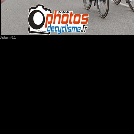
Jalbum 8.1